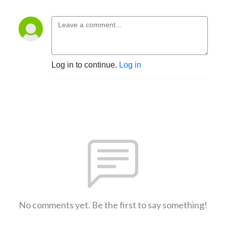
Log in to continue.
Log in
No comments yet. Be the first to say something!